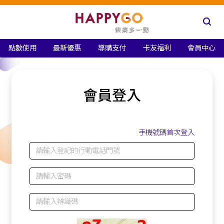
點數使用
最新優惠
導購支付
卡友福利
會員中心
會員登入
手機號碼首次登入