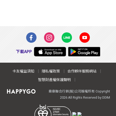
下載APP
卡友權益須知
隱私權政策
合作夥伴服務網站
智慧財產權保護聲明
鼎鼎聯合行銷(股)公司版權所有 Copyright
2026 All Rights Reserved by DDIM