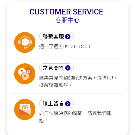
CUSTOMER SERVICE
客服中心
聯繫客服
週一至週五09:00~18:00
常見問答
匯集常見問題的解決方案，提供用戶
排解疑難雜症。
線上留言
如無法解決您的疑問，請與我們連
絡！