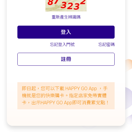
重新產生辨識碼
登入
忘記登入門號
忘記密碼
註冊
即日起，您可以下載 HAPPY GO App ，手
機就是您的快樂購卡。指定店家免帶實體
卡，出示HAPPY GO App即可消費累兌點！