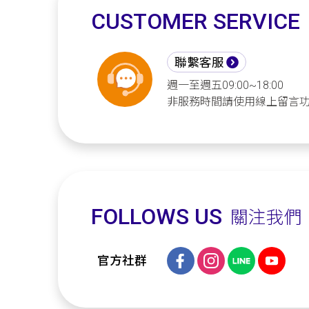
CUSTOMER SERVICE
聯繫客服
週一至週五09:00~18:00
非服務時間請使用線上留言
FOLLOWS US
關注我們
官方社群