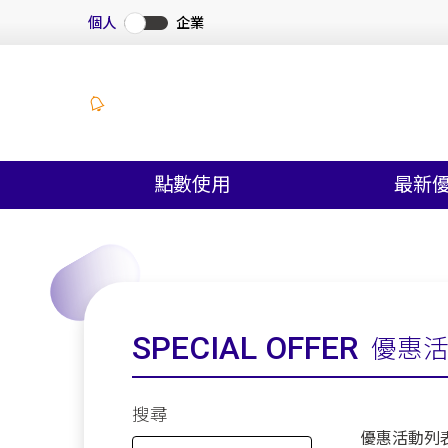
個人
企業
點數使用
最新
SPECIAL OFFER
優惠
搜尋
優惠活動列