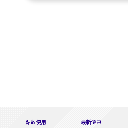
點數使用
最新優惠