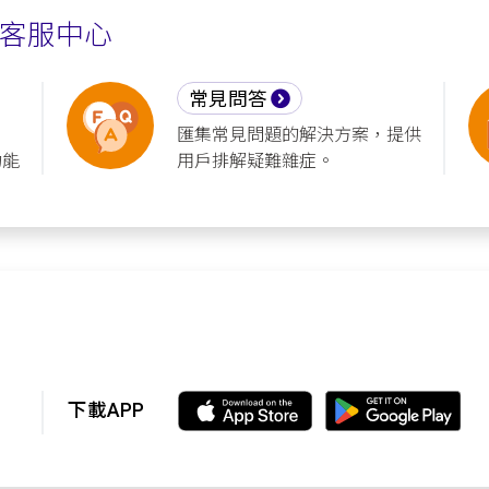
客服中心
常見問答
匯集常見問題的解決方案，提供
功能
用戶排解疑難雜症。
下載APP