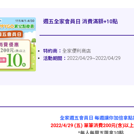
週五全家會員日 消費滿額+10點
全家便利商店
2022/04/29~2022/04/29
全家週五會員日 每週讓你加倍拿點數 
2022/4/29 (五) 單筆消費200元(含)以
*每人每周五限拿10點