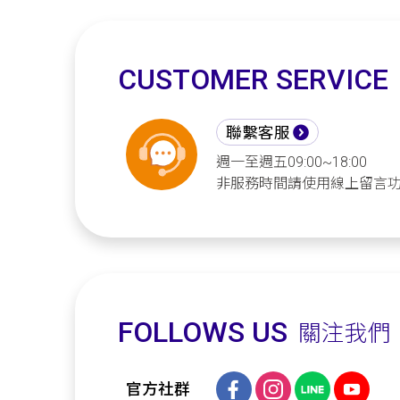
CUSTOMER SERVICE
聯繫客服
週一至週五09:00~18:00
非服務時間請使用線上留言
FOLLOWS US
關注我們
官方社群