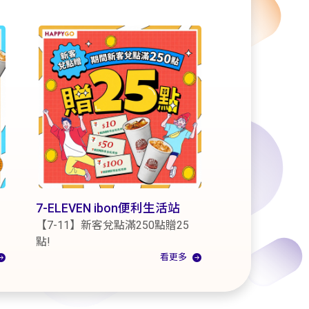
7-ELEVEN ibon便利生活站
【7-11】新客兌點滿250點贈25
點!
看更多