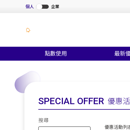
個人
企業
點數使用
最新
SPECIAL OFFER
優惠
搜尋
優惠活動列