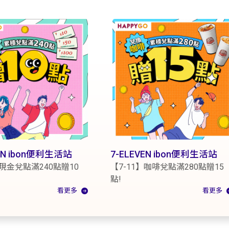
VEN ibon便利生活站
7-ELEVEN ibon便利生活站
】現金兌點滿240點贈10
【7-11】咖啡兌點滿280點贈15
點!
看更多
看更多