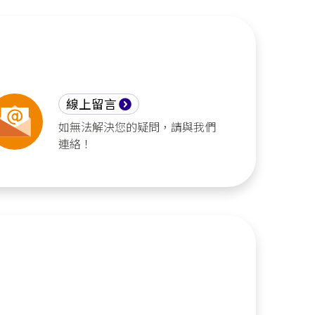
線上留言
如無法解決您的疑問，請與我們
連絡！