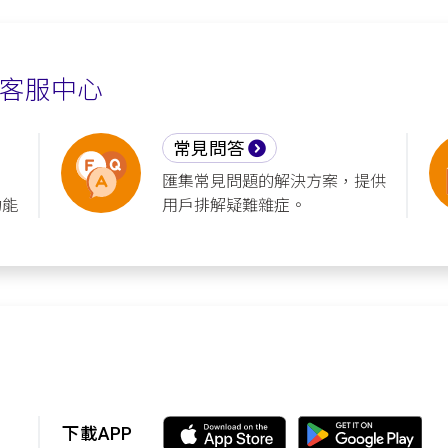
客服中心
常見問答
匯集常見問題的解決方案，提供
功能
用戶排解疑難雜症。
下載APP