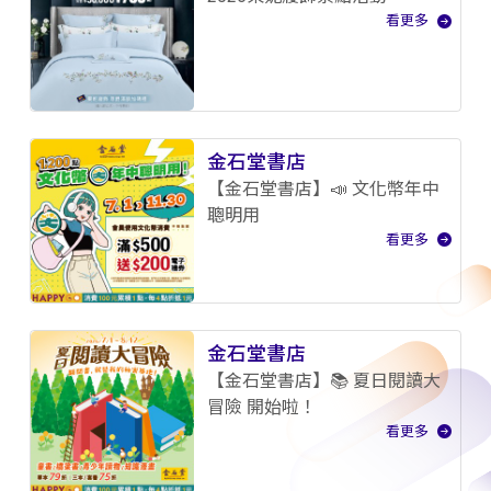
看更多
金石堂書店
【金石堂書店】📣 文化幣年中
聰明用
看更多
金石堂書店
【金石堂書店】📚 夏日閱讀大
冒險 開始啦！
看更多