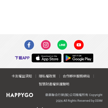
下載APP
卡友權益須知
隱私權政策
合作夥伴服務網站
智慧財產權保護聲明
鼎鼎聯合行銷(股)公司版權所有 Copyright
All Rights Reserved by DDIM
2026