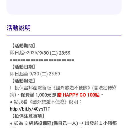
活動說明
【活動期間】
即日起~2025/
9/30 (
二) 23:59
=========================
【活動日期】
即日起至 9/30 (二) 23:59
【活動辦法】
l 投保富邦產險新版《國外旅遊不便險》(含法定傳染
病)，
。
保費滿 1,000元即
贈 HAPPY GO 100點
● 點我看《國外旅遊不便險》說明：
http://bit.ly/40ysTIF
【投保注意事項】
● 如為 ※網路投保區(保自己一人) → 出發前１小時都