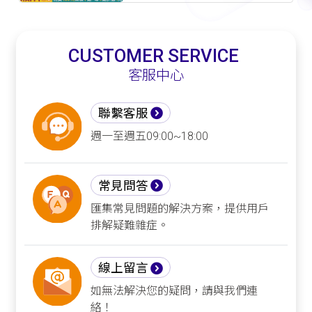
CUSTOMER SERVICE
客服中心
聯繫客服
週一至週五09:00~18:00
常見問答
匯集常見問題的解決方案，提供用戶
排解疑難雜症。
線上留言
如無法解決您的疑問，請與我們連
絡！