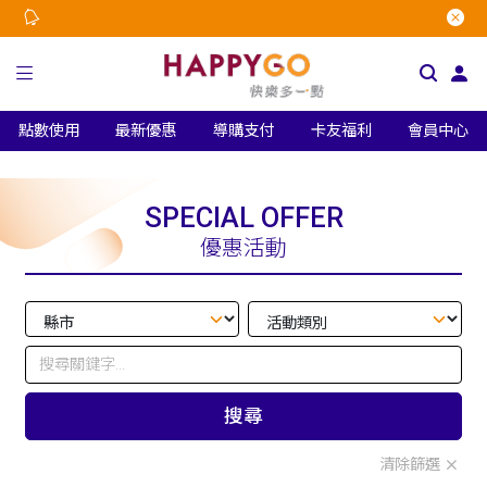
點數使用
最新優惠
導購支付
卡友福利
會員中心
SPECIAL OFFER
優惠活動
搜尋
清除篩選