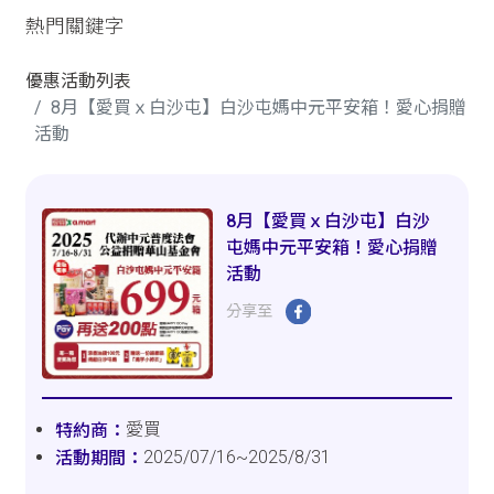
熱門關鍵字
優惠活動列表
8月【愛買ｘ白沙屯】白沙屯媽中元平安箱！愛心捐贈
活動
8月【愛買ｘ白沙屯】白沙
屯媽中元平安箱！愛心捐贈
活動
分享至
愛買
2025/07/16~2025/8/31