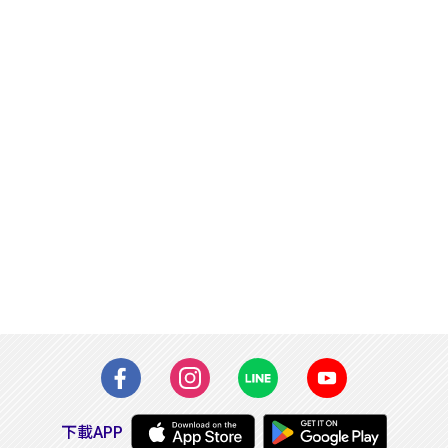
下載APP