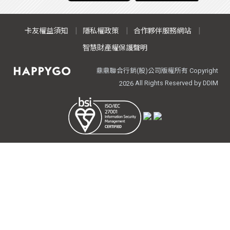
卡友權益須知
隱私權政策
合作夥伴服務網站
智慧財產權保護聲明
鼎鼎聯合行銷(股)公司版權所有 Copyright
All Rights Reserved by DDIM
2026