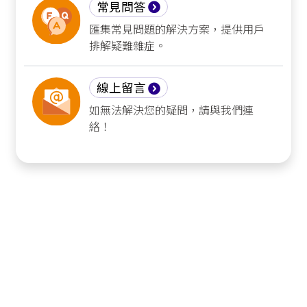
常見問答
匯集常見問題的解決方案，提供用戶
排解疑難雜症。
線上留言
如無法解決您的疑問，請與我們連
絡！