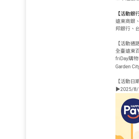
【活動銀
遠東商銀
邦銀行、
【活動通
全臺遠東百
friDa
Garden Cit
【活動日
▶2025/8/