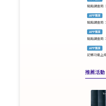
點點調查局：
APP獨享
點點調查局
APP獨享
點點調查局
文具大解密
APP獨享
記帳功能上
推薦活動