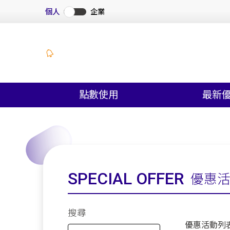
個人
企業
點數使用
最新
SPECIAL OFFER
優惠
搜尋
優惠活動列