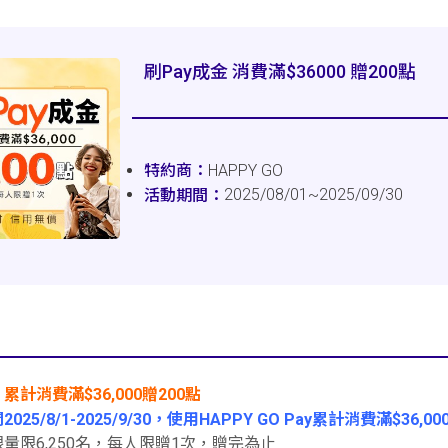
刷Pay成金 消費滿$36000 贈200點
HAPPY GO
2025/08/01~2025/09/30
 累計消費滿$36,000贈200點
025/8/1-2025/9/30，使用HAPPY GO Pay累計消費滿$36
量限6,250名，每人限贈1次，贈完為止