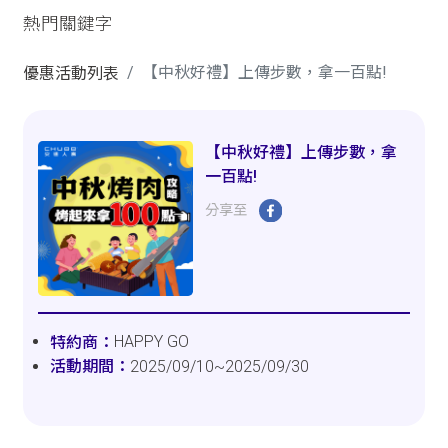
熱門關鍵字
【中秋好禮】上傳步數，拿一百點!
優惠活動列表
【中秋好禮】上傳步數，拿
一百點!
分享至
HAPPY GO
2025/09/10~2025/09/30