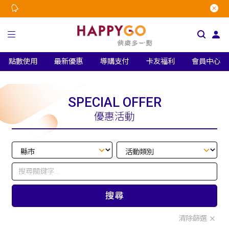
點數使用
最新優惠
導購支付
卡友福利
會員中心
SPECIAL OFFER
優惠活動
搜尋
清除篩選