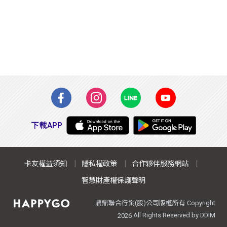
下載APP
卡友權益須知
隱私權政策
合作夥伴服務網站
智慧財產權保護聲明
鼎鼎聯合行銷(股)公司版權所有 Copyright
All Rights Reserved by DDIM
2026