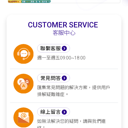
CUSTOMER SERVICE
客服中心
聯繫客服
週一至週五09:00~18:00
常見問答
匯集常見問題的解決方案，提供用戶
排解疑難雜症。
線上留言
如無法解決您的疑問，請與我們連