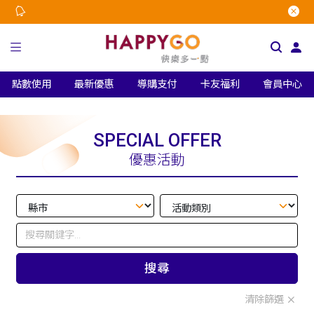
點數使用
最新優惠
導購支付
卡友福利
會員中心
SPECIAL OFFER
優惠活動
搜尋
清除篩選