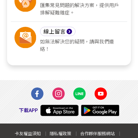
匯集常見問題的解決方案，提供用戶
排解疑難雜症。
線上留言
如無法解決您的疑問，請與我們連
絡！
下載APP
卡友權益須知
隱私權政策
合作夥伴服務網站