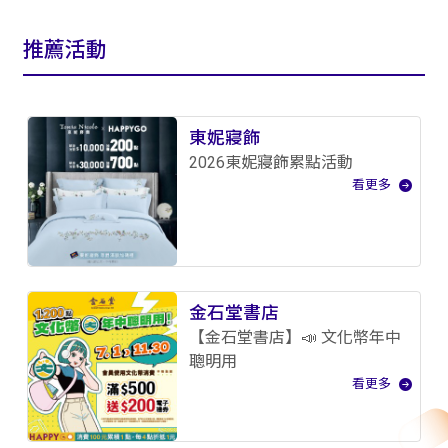
推薦活動
東妮寢飾
2026東妮寢飾累點活動
看更多
金石堂書店
【金石堂書店】📣 文化幣年中
聰明用
看更多