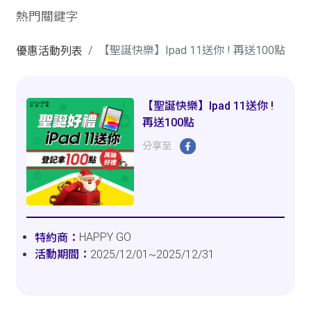
熱門關鍵字
【聖誕快樂】Ipad 11送你 ! 再送100點
優惠活動列表
【聖誕快樂】Ipad 11送你 !
再送100點
分享至
HAPPY GO
2025/12/01~2025/12/31