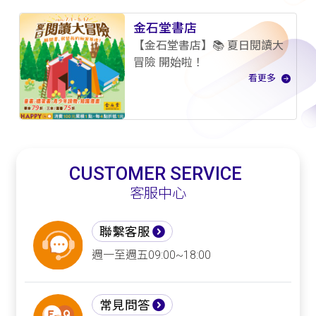
金石堂書店
【金石堂書店】📚 夏日閱讀大
冒險 開始啦！
看更多
CUSTOMER SERVICE
客服中心
聯繫客服
週一至週五09:00~18:00
常見問答