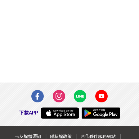
下載APP
卡友權益須知
隱私權政策
合作夥伴服務網站