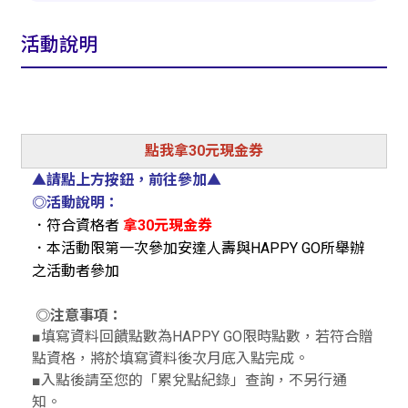
活動說明
點我拿30元現金券
▲請點上方按鈕，前往參加▲
◎活動說明：
．符合資格者
拿30元現金券
．本活動限第一次參加安達人壽與HAPPY GO所舉辦
之活動者參加
◎注意事項：
■填寫資料回饋點數為HAPPY GO限時點數，若符合贈
點資格，將於填寫資料後次月底入點完成。
■入點後請至您的「累兌點紀錄」查詢，不另行通
知。