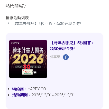
熱門關鍵字
優惠活動列表
【跨年去哪兒】5秒回答，領30元現金券!
【跨年去哪兒】5秒回答，
領30元現金券!
分享至
HAPPY GO
2025/12/01~2025/12/31