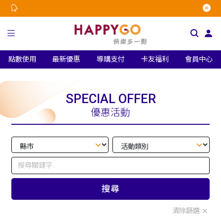
點數使用
最新優惠
導購支付
卡友福利
會員中心
SPECIAL OFFER
優惠活動
搜尋
清除篩選