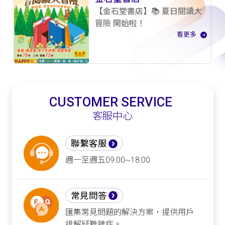
【金石堂書店】📚 夏日閱讀大
冒險 開始啦！
看更多
CUSTOMER SERVICE
客服中心
聯繫客服
週一至週五09:00~18:00
常見問答
匯集常見問題的解決方案，提供用戶
排解疑難雜症。