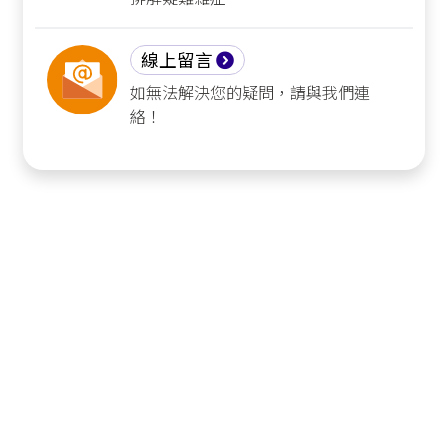
線上留言
如無法解決您的疑問，請與我們連
絡！