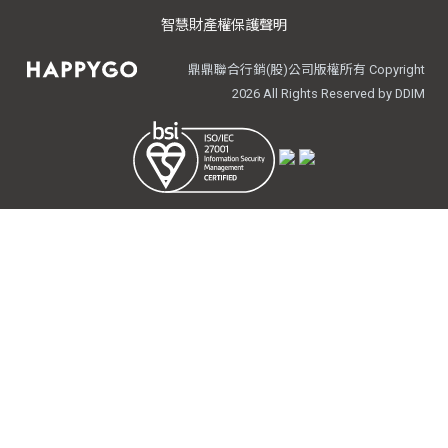
智慧財產權保護聲明
鼎鼎聯合行銷(股)公司版權所有 Copyright
All Rights Reserved by DDIM
2026