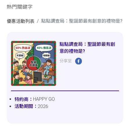
熱門關鍵字
點點調查局：聖誕節最有創意的禮物是?
優惠活動列表
點點調查局：聖誕節最有創
意的禮物是?
分享至
HAPPY GO
2026