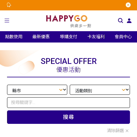
點數使用
最新優惠
導購支付
卡友福利
會員中心
SPECIAL OFFER
優惠活動
搜尋
清除篩選