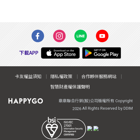
下載APP
卡友權益須知
隱私權政策
合作夥伴服務網站
智慧財產權保護聲明
鼎鼎聯合行銷(股)公司版權所有 Copyright
All Rights Reserved by DDIM
2026