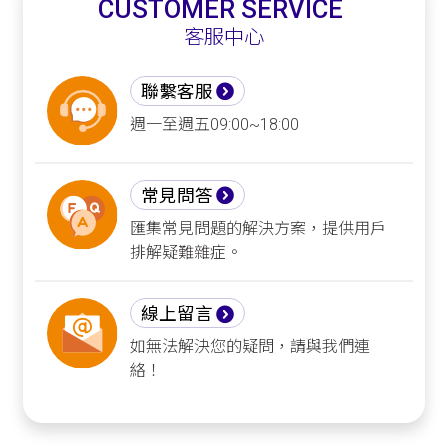
CUSTOMER SERVICE
客服中心
聯繫客服
週一至週五09:00~18:00
常見問答
匯集常見問題的解決方案，提供用戶
排解疑難雜症。
線上留言
如無法解決您的疑問，請與我們連
絡！