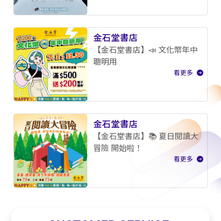
金石堂書店
【金石堂書店】📣 文化幣年中
聰明用
看更多
金石堂書店
【金石堂書店】📚 夏日閱讀大
冒險 開始啦！
看更多