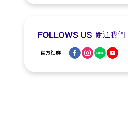
FOLLOWS US
關注我們
官方社群