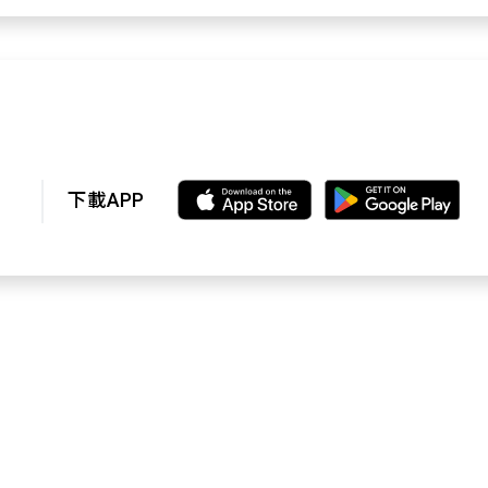
下載APP