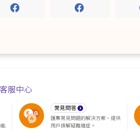
客服中心
常見問答
匯集常見問題的解決方案，提供
功能
用戶排解疑難雜症。