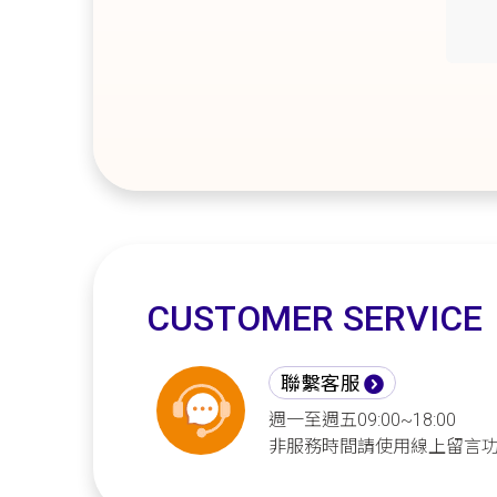
CUSTOMER SERVICE
聯繫客服
週一至週五09:00~18:00
非服務時間請使用線上留言