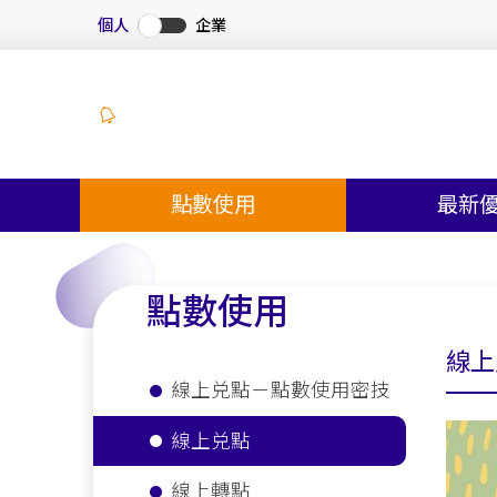
個人
企業
點數使用
最新
點數使用
線上
線上兑點－點數使用密技
線上兑點
線上轉點