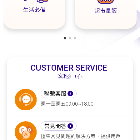
生活必備
超市量販
CUSTOMER SERVICE
客服中心
聯繫客服
週一至週五09:00~18:00
常見問答
匯集常見問題的解決方案，提供用戶