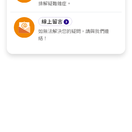
排解疑難雜症。
線上留言
如無法解決您的疑問，請與我們連
絡！