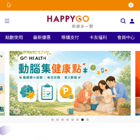
點數使用
最新優惠
導購支付
卡友福利
會員中心