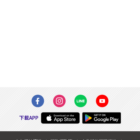
下載APP