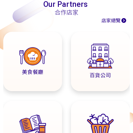
Our Partners
合作店家
店家總覽
美食餐廳
百貨公司