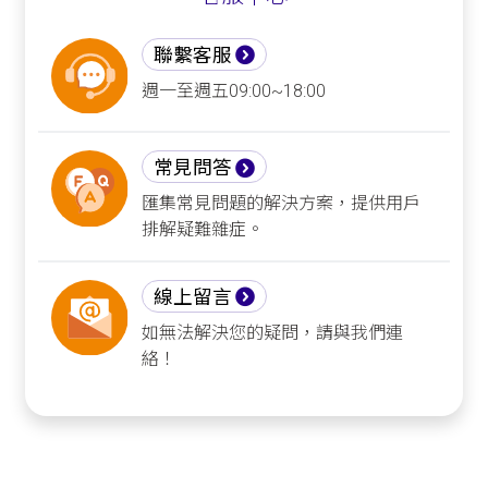
聯繫客服
週一至週五09:00~18:00
常見問答
匯集常見問題的解決方案，提供用戶
排解疑難雜症。
線上留言
如無法解決您的疑問，請與我們連
絡！