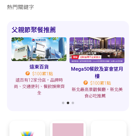
熱門關鍵字
父親節聚餐推薦
遠東百貨
Mega50餐飲及宴會望月
台
$100累1點
樓
拉
遠百有12家分店，品牌時
閒購
$100累1點
尚、交通便利、餐飲娛樂齊
新北最高景觀餐廳，新北美
台
全
食必吃推薦
的