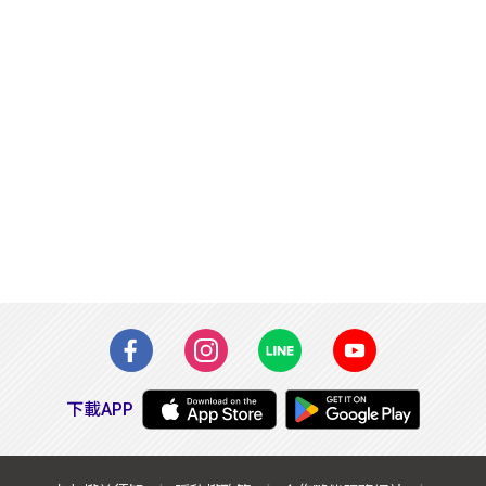
下載APP