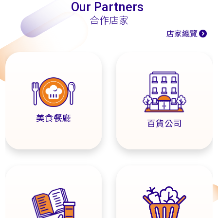
Our Partners
合作店家
店家總覽
美食餐廳
百貨公司