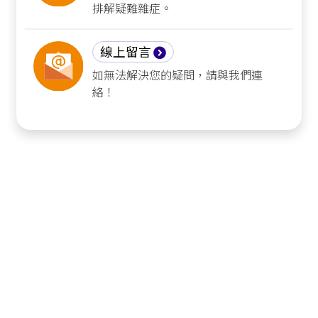
排解疑難雜症。
線上留言
如無法解決您的疑問，請與我們連
絡！