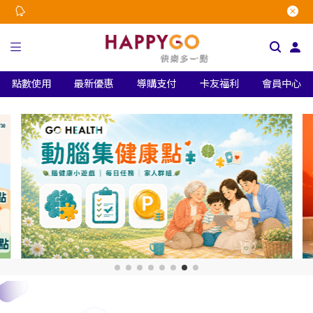
點數使用
最新優惠
導購支付
卡友福利
會員中心