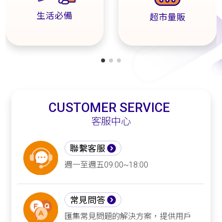
生活必備
超市量販
CUSTOMER SERVICE
客服中心
聯繫客服
週一至週五09:00~18:00
常見問答
匯集常見問題的解決方案，提供用戶