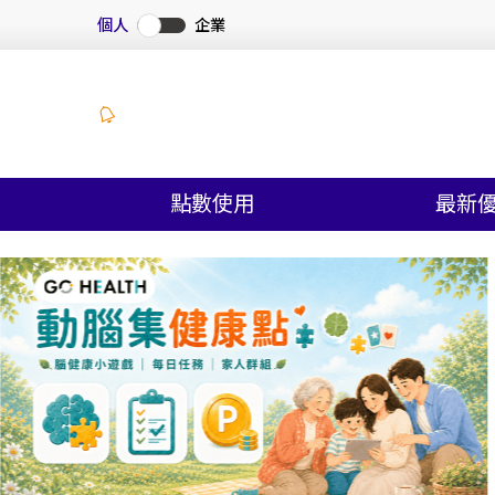
個人
企業
點數使用
最新