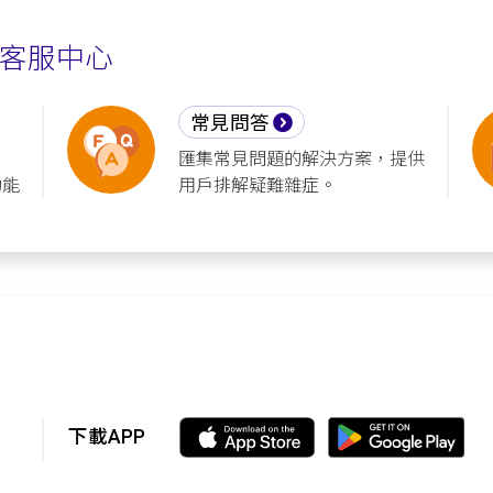
客服中心
常見問答
匯集常見問題的解決方案，提供
功能
用戶排解疑難雜症。
下載APP