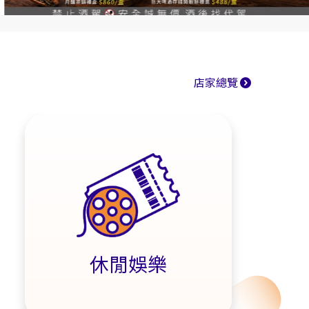
店家總覽
休閒娛樂