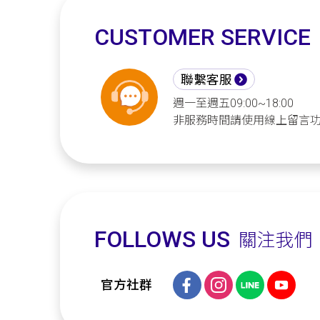
CUSTOMER SERVICE
聯繫客服
週一至週五09:00~18:00
非服務時間請使用線上留言
FOLLOWS US
關注我們
官方社群