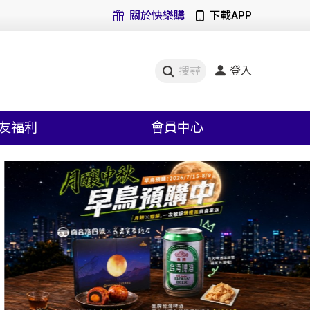
關於快樂購
下載APP
登入
搜尋
友福利
會員中心