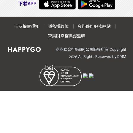
下載APP
卡友權益須知
隱私權政策
合作夥伴服務網站
智慧財產權保護聲明
鼎鼎聯合行銷(股)公司版權所有 Copyright
All Rights Reserved by DDIM
2026