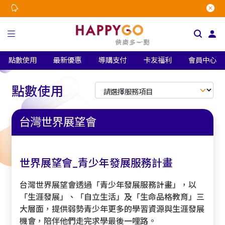
點數使用
最新優惠
導購支付
卡友福利
會員中心
點數使用
台灣世界展望會
世界展望會_青少年發展服務計畫
台灣世界展望會透過「青少年發展服務計畫」，以
「生涯發展」、「自立生活」及「生命品格教育」三
大層面，提供弱勢青少年更多的學習資源與生涯發展
機會，陪伴他們走完求學最後一哩路。