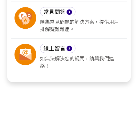
常見問答
匯集常見問題的解決方案，提供用戶
排解疑難雜症。
線上留言
如無法解決您的疑問，請與我們連
絡！