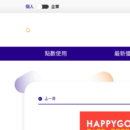
個人
企業
點數使用
最新
上一頁