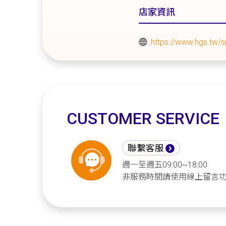
店家資訊
https://www.hgs.tw/
CUSTOMER SERVICE
聯繫客服
週一至週五09:00~18:00
非服務時間請使用線上留言