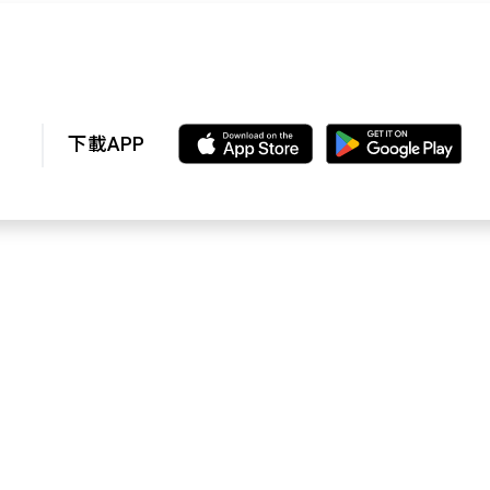
下載APP