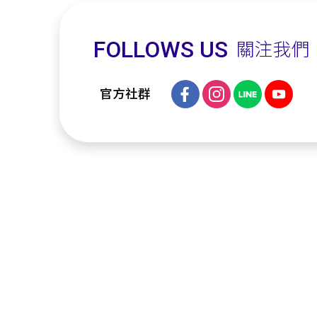
FOLLOWS US
關注我們
官方社群