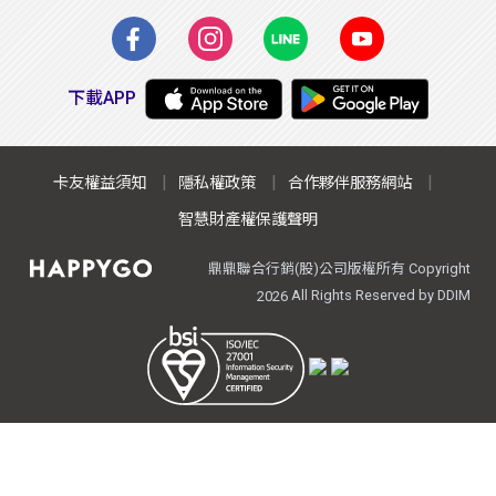
下載APP
卡友權益須知
隱私權政策
合作夥伴服務網站
智慧財產權保護聲明
鼎鼎聯合行銷(股)公司版權所有 Copyright
All Rights Reserved by DDIM
2026