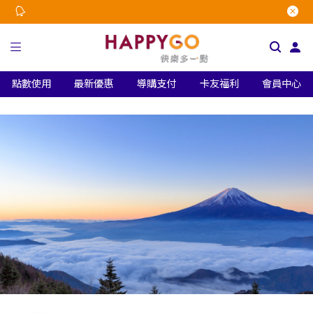
點數使用
最新優惠
導購支付
卡友福利
會員中心