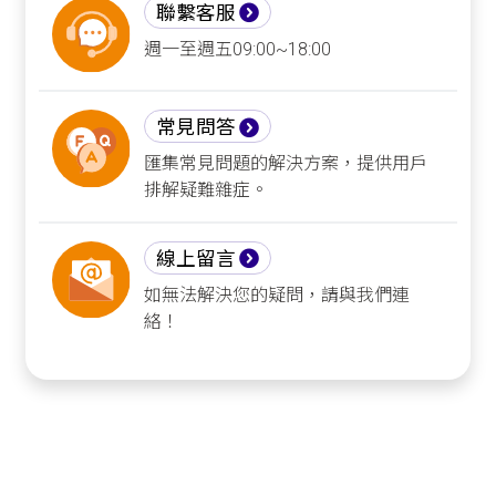
聯繫客服
週一至週五09:00~18:00
常見問答
匯集常見問題的解決方案，提供用戶
排解疑難雜症。
線上留言
如無法解決您的疑問，請與我們連
絡！