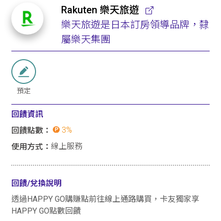
Rakuten 樂天旅遊
樂天旅遊是日本訂房領導品牌，隸
屬樂天集團
預定
回饋資訊
3%
回饋點數：
線上服務
使用方式：
回饋/兌換說明
透過HAPPY GO購賺點前往線上通路購買，卡友獨家享
HAPPY GO點數回饋