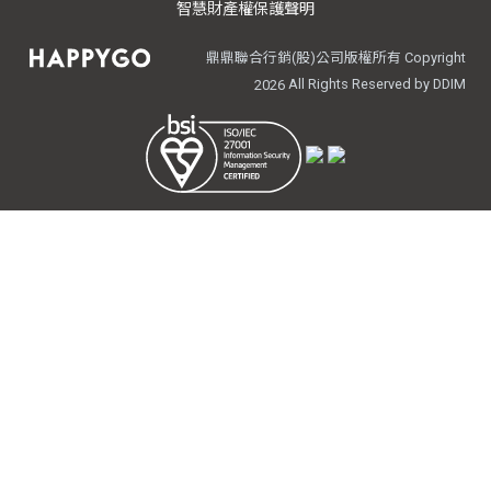
智慧財產權保護聲明
鼎鼎聯合行銷(股)公司版權所有 Copyright
All Rights Reserved by DDIM
2026