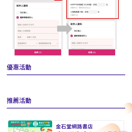
優惠活動
推薦活動
金石堂網路書店