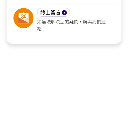
線上留言
如無法解決您的疑問，請與我們連
絡！