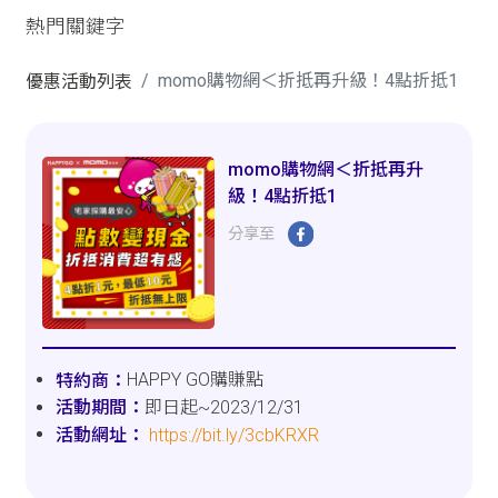
熱門關鍵字
momo購物網＜折抵再升級！4點折抵1
優惠活動列表
momo購物網＜折抵再升
級！4點折抵1
分享至
HAPPY GO購賺點
即日起~2023/12/31
https://bit.ly/3cbKRXR