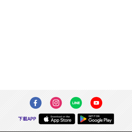
下載APP