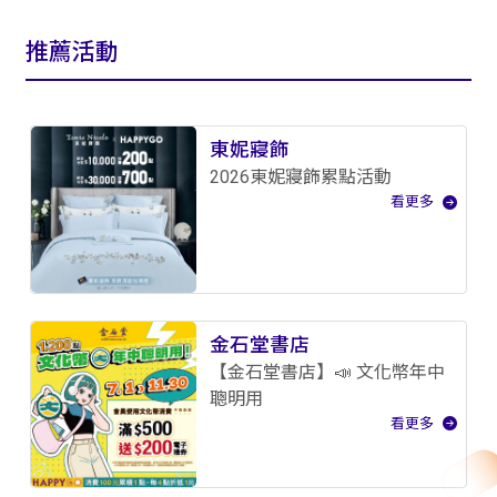
推薦活動
東妮寢飾
2026東妮寢飾累點活動
看更多
金石堂書店
【金石堂書店】📣 文化幣年中
聰明用
看更多