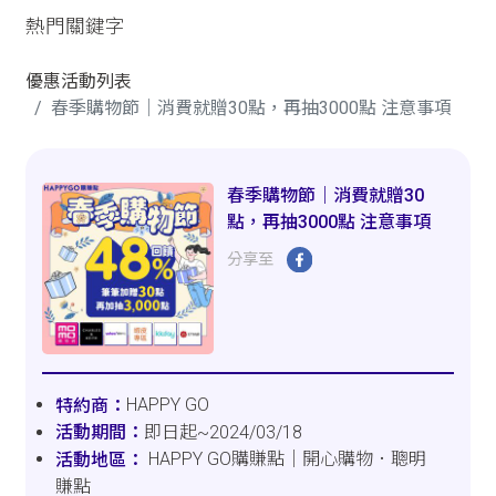
熱門關鍵字
優惠活動列表
春季購物節｜消費就贈30點，再抽3000點 注意事項
春季購物節｜消費就贈30
點，再抽3000點 注意事項
分享至
HAPPY GO
即日起~2024/03/18
HAPPY GO購賺點｜開心購物．聰明
賺點