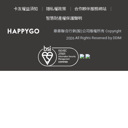
卡友權益須知
隱私權政策
合作夥伴服務網站
智慧財產權保護聲明
鼎鼎聯合行銷(股)公司版權所有 Copyright
All Rights Reserved by DDIM
2026