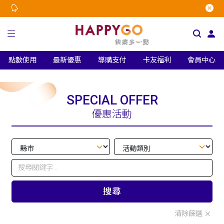
點數使用
最新優惠
導購支付
卡友福利
會員中心
SPECIAL OFFER
優惠活動
搜尋
清除篩選