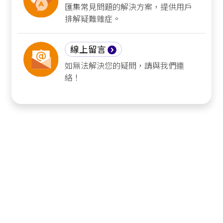
匯集常見問題的解決方案，提供用戶
排解疑難雜症。
線上留言
如無法解決您的疑問，請與我們連
絡！