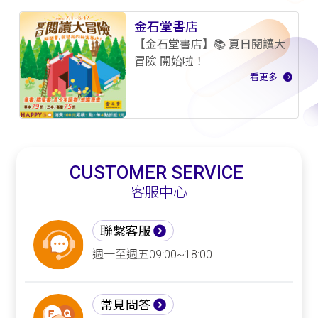
金石堂書店
【金石堂書店】📚 夏日閱讀大
冒險 開始啦！
看更多
CUSTOMER SERVICE
客服中心
聯繫客服
週一至週五09:00~18:00
常見問答