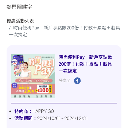
熱門關鍵字
優惠活動列表
時尚便利Pay 新戶享點數200倍！付款＋累點＋載具
一次搞定
時尚便利Pay 新戶享點數
200倍！付款＋累點＋載具
一次搞定
分享至
HAPPY GO
2024/10/01~2024/12/31