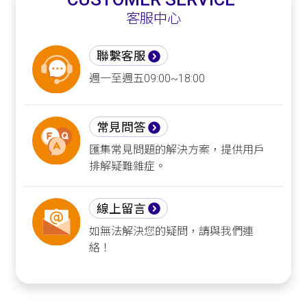
客服中心
聯繫客服
週一至週五09:00~18:00
常見問答
匯集常見問題的解決方案，提供用戶
排解疑難雜症。
線上留言
如無法解決您的疑問，請與我們連
絡！