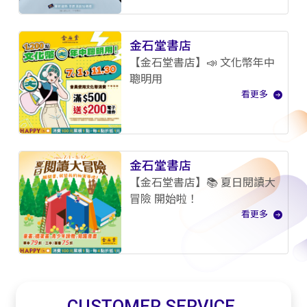
金石堂書店
【金石堂書店】📣 文化幣年中
聰明用
看更多
金石堂書店
【金石堂書店】📚 夏日閱讀大
冒險 開始啦！
看更多
CUSTOMER SERVICE