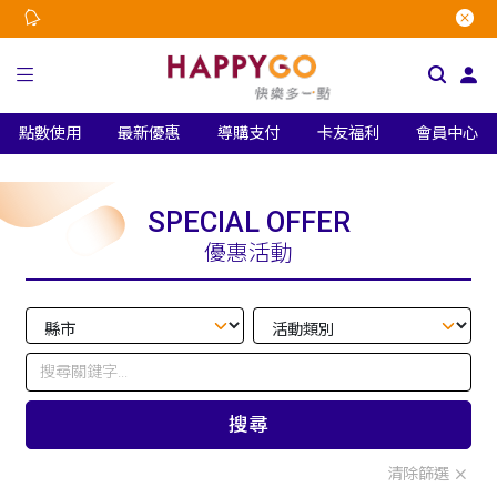
點數使用
最新優惠
導購支付
卡友福利
會員中心
SPECIAL OFFER
優惠活動
搜尋
清除篩選