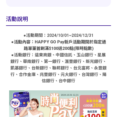
活動說明
●活動期間：2024/10/01~2024/12/31
●活動內容：HAPPY GO Pay新戶活動期間於指定通
路單筆首刷滿$100送200點(限時點數)
●活動銀行：遠東商銀、中國信託、玉山銀行、星展
銀行、華南銀行、第一銀行、滙豐銀行、新光銀行、
凱基銀行、台新銀行、聯邦銀行、台北富邦、永豐銀
行、合作金庫、兆豐銀行、元大銀行、台灣銀行、陽
信銀行、台中銀行