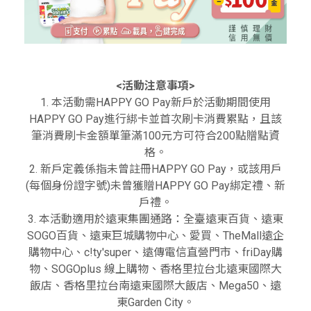
<活動注意事項>
1. 本活動需HAPPY GO Pay新戶於活動期間使用
HAPPY GO Pay進行綁卡並首次刷卡消費累點，且該
筆消費刷卡金額單筆滿100元方可符合200點贈點資
格。
2. 新戶定義係指未曾註冊HAPPY GO Pay，或該用戶
(每個身份證字號)未曾獲贈HAPPY GO Pay綁定禮、新
戶禮。
3. 本活動適用於遠東集團通路：全臺遠東百貨、遠東
SOGO百貨、遠東巨城購物中心、愛買、TheMall遠企
購物中心、c!ty'super、遠傳電信直營門市、friDay購
物、SOGOplus 線上購物、香格里拉台北遠東國際大
飯店、香格里拉台南遠東國際大飯店、Mega50、遠
東Garden City。