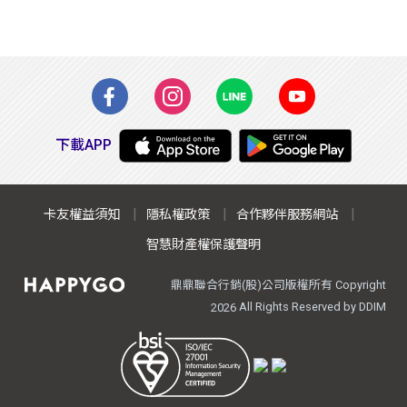
下載APP
卡友權益須知
隱私權政策
合作夥伴服務網站
智慧財產權保護聲明
鼎鼎聯合行銷(股)公司版權所有 Copyright
All Rights Reserved by DDIM
2026