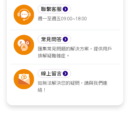
聯繫客服
週一至週五09:00~18:00
常見問答
匯集常見問題的解決方案，提供用戶
排解疑難雜症。
線上留言
如無法解決您的疑問，請與我們連
絡！