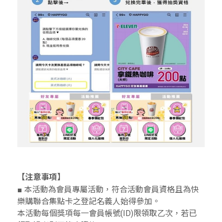
【注意事項】
■ 本活動為會員專屬活動，符合活動會員資格且為快
樂購聯合集點卡之登記名義人始得參加。
本活動每個獎項每一會員帳號(ID)限領取乙次，若已