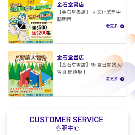
金石堂書店
【金石堂書店】📣 文化幣年中
聰明用
看更多
金石堂書店
【金石堂書店】📚 夏日閱讀大
冒險 開始啦！
看更多
CUSTOMER SERVICE
客服中心