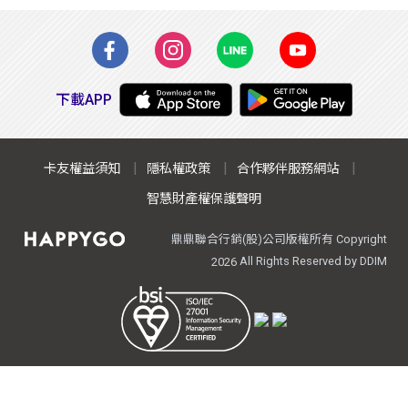
下載APP
卡友權益須知
隱私權政策
合作夥伴服務網站
智慧財產權保護聲明
鼎鼎聯合行銷(股)公司版權所有 Copyright
All Rights Reserved by DDIM
2026