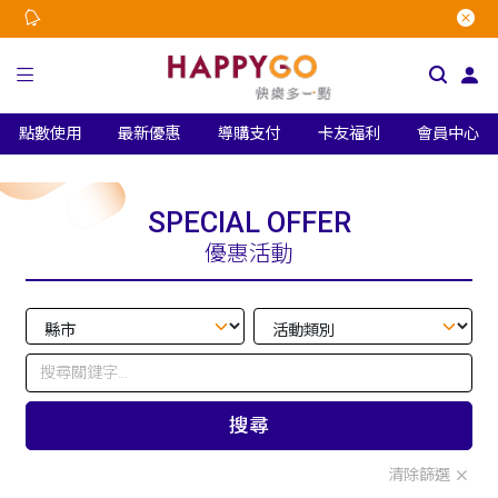
點數使用
最新優惠
導購支付
卡友福利
會員中心
SPECIAL OFFER
優惠活動
搜尋
清除篩選