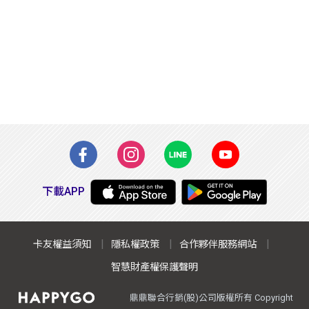
下載APP
卡友權益須知
隱私權政策
合作夥伴服務網站
智慧財產權保護聲明
鼎鼎聯合行銷(股)公司版權所有 Copyright