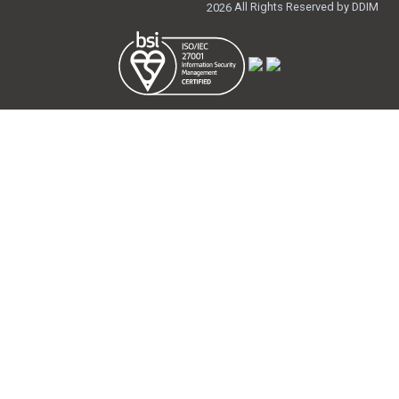
All Rights Reserved by DDIM
2026