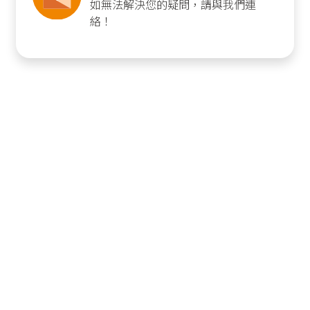
如無法解決您的疑問，請與我們連
絡！