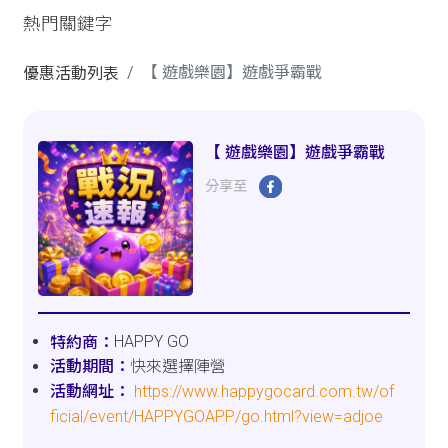
熱門關鍵字
【 遊戲樂園】遊戲爭霸戰
優惠活動列表
【 遊戲樂園】遊戲爭霸戰
分享至
HAPPY GO
快來選擇陣營
https://www.happygocard.com.tw/of
ficial/event/HAPPYGOAPP/go.html?view=adjoe