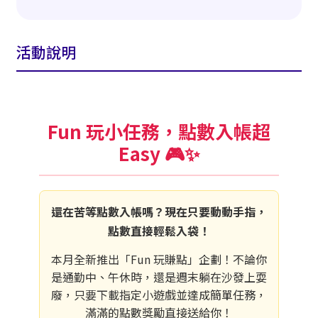
活動說明
Fun 玩小任務，點數入帳超
Easy 🎮✨
還在苦等點數入帳嗎？現在只要動動手指，
點數直接輕鬆入袋！
本月全新推出「Fun 玩賺點」企劃！不論你
是通勤中、午休時，還是週末躺在沙發上耍
廢，只要下載指定小遊戲並達成簡單任務，
滿滿的點數獎勵直接送給你！