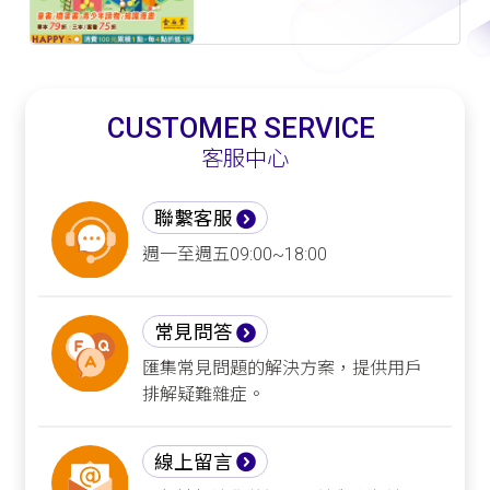
CUSTOMER SERVICE
客服中心
聯繫客服
週一至週五09:00~18:00
常見問答
匯集常見問題的解決方案，提供用戶
排解疑難雜症。
線上留言