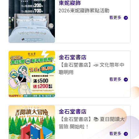
東妮寢飾
2026東妮寢飾累點活動
看更多
金石堂書店
【金石堂書店】📣 文化幣年中
聰明用
看更多
金石堂書店
【金石堂書店】📚 夏日閱讀大
冒險 開始啦！
看更多