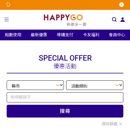
點數使用
最新優惠
導購支付
卡友福利
會員中心
SPECIAL OFFER
優惠活動
搜尋
清除篩選