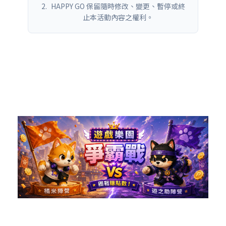
HAPPY GO 保留隨時修改、變更、暫停或終
止本活動內容之權利。