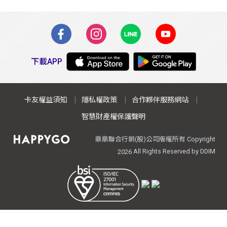
下載APP
卡友權益須知
隱私權政策
合作夥伴服務網站
智慧財產權保護聲明
鼎鼎聯合行銷(股)公司版權所有 Copyright
All Rights Reserved by DDIM
2026