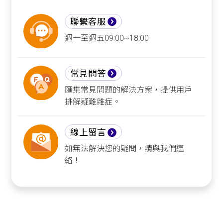
聯繫客服
週一至週五09:00~18:00
常見問答
匯集常見問題的解決方案，提供用戶
排解疑難雜症。
線上留言
如無法解決您的疑問，請與我們連
絡！