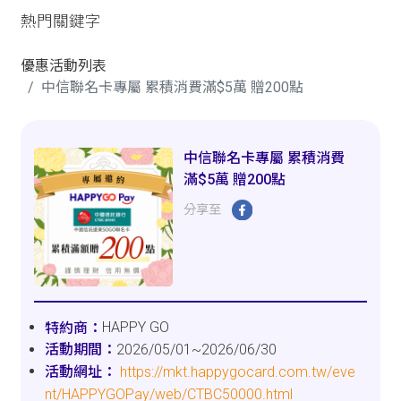
熱門關鍵字
優惠活動列表
中信聯名卡專屬 累積消費滿$5萬 贈200點
中信聯名卡專屬 累積消費
滿$5萬 贈200點
分享至
HAPPY GO
2026/05/01~2026/06/30
https://mkt.happygocard.com.tw/eve
nt/HAPPYGOPay/web/CTBC50000.html