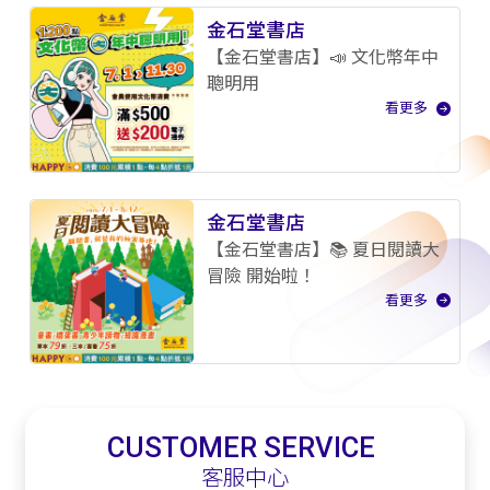
金石堂書店
【金石堂書店】📣 文化幣年中
聰明用
看更多
金石堂書店
【金石堂書店】📚 夏日閱讀大
冒險 開始啦！
看更多
CUSTOMER SERVICE
客服中心