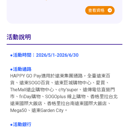
查看資格
活動說明
●活動時間：2026/5/1-2026/6/30
●活動通路
HAPPY GO Pay適用於遠東集團通路，全臺遠東百
貨、遠東SOGO百貨、遠東巨城購物中心、愛買、
TheMall遠企購物中心、c!ty'super、遠傳電信直營門
市、friDay購物、SOGOplus 線上購物、香格里拉台北
遠東國際大飯店、香格里拉台南遠東國際大飯店、
Mega50、遠東Garden City。
●活動銀行