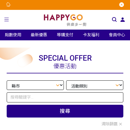
點數使用
最新優惠
導購支付
卡友福利
會員中心
SPECIAL OFFER
優惠活動
搜尋
清除篩選