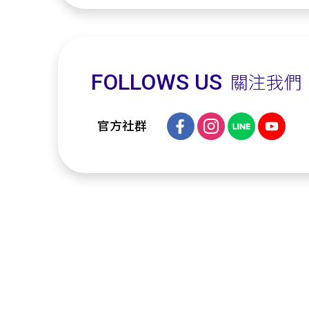
FOLLOWS US
關注我們
官方社群