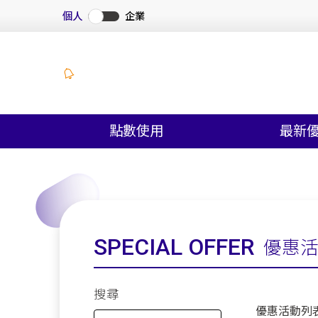
個人
企業
點數使用
最新
SPECIAL OFFER
優惠
搜尋
優惠活動列