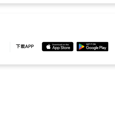
下載APP