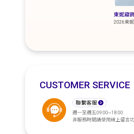
東妮寢
2026
CUSTOMER SERVICE
聯繫客服
週一至週五09:00~18:00
非服務時間請使用線上留言