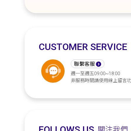
CUSTOMER SERVICE
聯繫客服
週一至週五09:00~18:00
非服務時間請使用線上留言
FOLLOWS US
關注我們