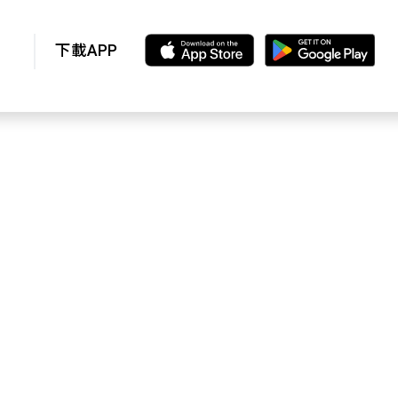
下載APP