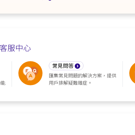
客服中心
常見問答
匯集常見問題的解決方案，提供
功能
用戶排解疑難雜症。