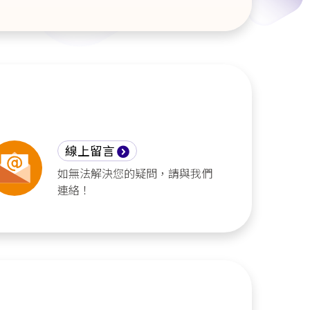
線上留言
如無法解決您的疑問，請與我們
連絡！