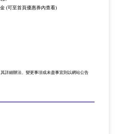
金 (可至首頁優惠券內查看)
，其詳細辦法、變更事項或未盡事宜則以網站公告