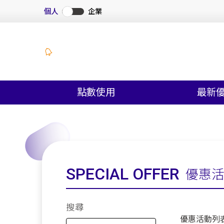
個人
企業
點數使用
最新
SPECIAL OFFER
優惠
搜尋
優惠活動列