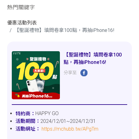
熱門關鍵字
優惠活動列表
【聖誕禮物】填問卷拿100點，再抽iPhone16!
【聖誕禮物】填問卷拿100
點，再抽iPhone16!
分享至
HAPPY GO
2024/12/01~2024/12/31
https://mchubb.tw/APgTm