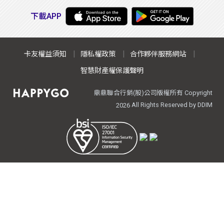
下載APP
卡友權益須知
隱私權政策
合作夥伴服務網站
智慧財產權保護聲明
鼎鼎聯合行銷(股)公司版權所有 Copyright
All Rights Reserved by DDIM
2026