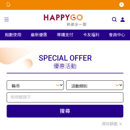
點數使用
最新優惠
導購支付
卡友福利
會員中心
SPECIAL OFFER
優惠活動
搜尋
清除篩選