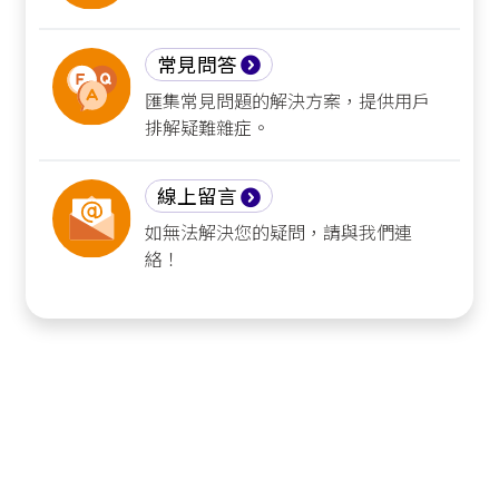
常見問答
匯集常見問題的解決方案，提供用戶
排解疑難雜症。
線上留言
如無法解決您的疑問，請與我們連
絡！