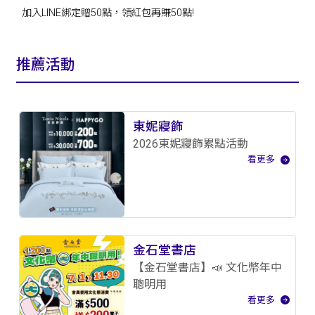
加入LINE綁定贈50點，領紅包再賺50點!
推薦活動
東妮寢飾
2026東妮寢飾累點活動
看更多
金石堂書店
【金石堂書店】📣 文化幣年中
聰明用
看更多