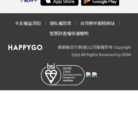
下載APP
卡友權益須知
隱私權政策
合作夥伴服務網站
智慧財產權保護聲明
鼎鼎聯合行銷(股)公司版權所有 Copyright
All Rights Reserved by DDIM
2026