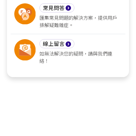
常見問答
匯集常見問題的解決方案，提供用戶
排解疑難雜症。
線上留言
如無法解決您的疑問，請與我們連
絡！