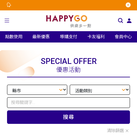
點數使用
最新優惠
導購支付
卡友福利
會員中心
SPECIAL OFFER
優惠活動
搜尋
清除篩選