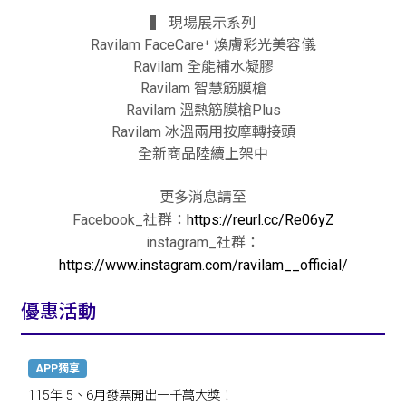
▍ 現場展示系列
Ravilam FaceCare⁺ 煥膚彩光美容儀
Ravilam 全能補水凝膠
Ravilam 智慧筋膜槍
Ravilam 溫熱筋膜槍Plus
Ravilam 冰溫兩用按摩轉接頭
全新商品陸續上架中
更多消息請至
Facebook_社群：
https://reurl.cc/Re06yZ
instagram_社群：
https://www.instagram.com/ravilam__official/
優惠活動
APP獨享
115年 5、6月發票開出一千萬大獎！