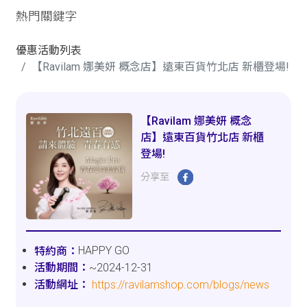
熱門關鍵字
優惠活動列表
【Ravilam 娜美妍 概念店】遠東百貨竹北店 新櫃登場!
【Ravilam 娜美妍 概念
店】遠東百貨竹北店 新櫃
登場!
分享至
HAPPY GO
~2024-12-31
https://ravilamshop.com/blogs/news