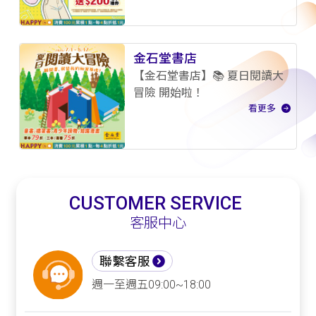
金石堂書店
【金石堂書店】📚 夏日閱讀大
冒險 開始啦！
看更多
CUSTOMER SERVICE
客服中心
聯繫客服
週一至週五09:00~18:00