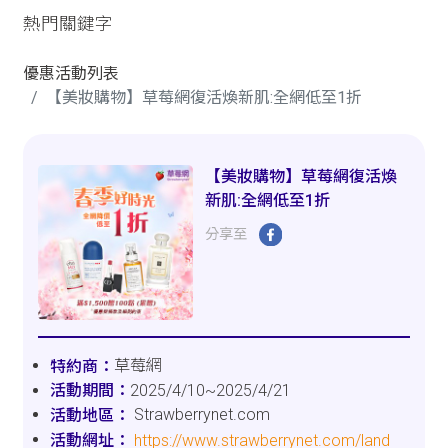
熱門關鍵字
優惠活動列表
【美妝購物】草莓網復活煥新肌:全網低至1折
【美妝購物】草莓網復活煥
新肌:全網低至1折
分享至
草莓網
2025/4/10~2025/4/21
Strawberrynet.com
https://www.strawberrynet.com/land