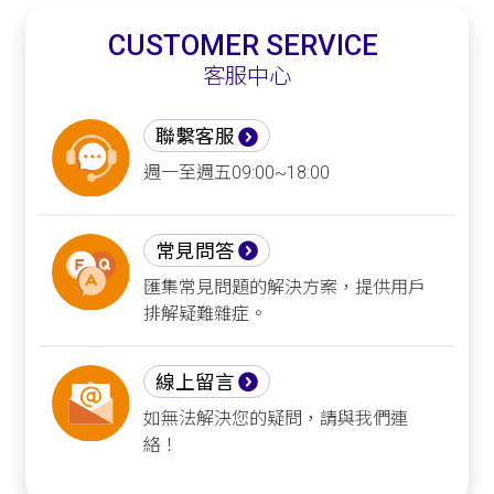
CUSTOMER SERVICE
客服中心
聯繫客服
週一至週五09:00~18:00
常見問答
匯集常見問題的解決方案，提供用戶
排解疑難雜症。
線上留言
如無法解決您的疑問，請與我們連
絡！