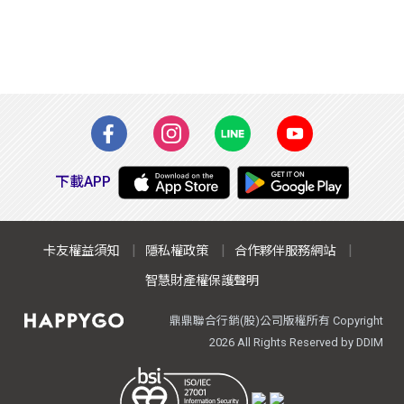
下載APP
卡友權益須知
隱私權政策
合作夥伴服務網站
智慧財產權保護聲明
鼎鼎聯合行銷(股)公司版權所有 Copyright
All Rights Reserved by DDIM
2026