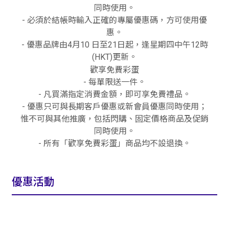
同時使用。
- 必須於結帳時輸入正確的專屬優惠碼，方可使用優
惠。
- 優惠品牌由4月10 日至21日起，逢星期四中午12時
(HKT)更新。
歡享免費彩蛋
- 每單限送一件。
- 凡買滿指定消費金額，即可享免費禮品。
- 優惠只可與長期客戶優惠或新會員優惠同時使用；
惟不可與其他推廣，包括閃購、固定價格商品及促銷
同時使用。
- 所有「歡享免費彩蛋」商品均不設退換。
優惠活動