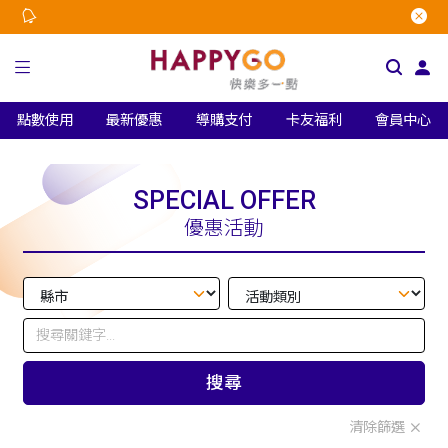
點數使用
最新優惠
導購支付
卡友福利
會員中心
SPECIAL OFFER
優惠活動
搜尋
清除篩選