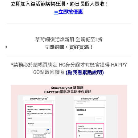
立即加入復活節購物狂潮，節日長假大豐收！
立即搶優惠
➠
草莓網復活煥新肌:全網低至1折
立即選購，買好買滿！
*請務必於結帳頁綁定 HG身分證才有機會獲得 HAPPY
GO點數回饋哦
(點我看累點說明)