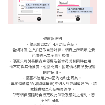
條款及細則
- 優惠於2025年4月21日完結。
- 全網降價之折扣已作自動計算，網頁上所顯示之紫
色價錢已為全網折後價。
- 優惠只可與長期客戶優惠及新會員獎賞同時使用；
惟不可與其他推廣，包括閃購、固定價格商品及促銷
同時使用。
- 優惠不適用於中國內地和土耳其。
- 專案特價產品(如閃購優惠)不列入計算網連通PV，請
依據購物車和結帳頁為準。
- 草莓網保留隨時自行更改此條款及細則之權利，恕
不另行通知 。