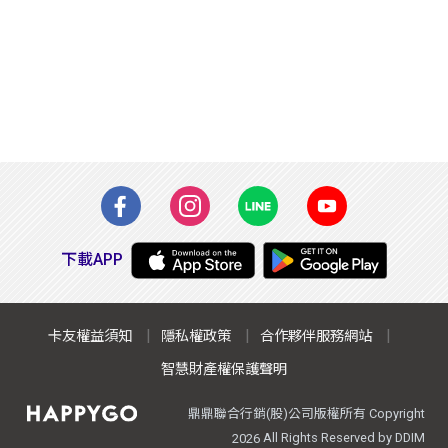
下載APP
卡友權益須知
隱私權政策
合作夥伴服務網站
智慧財產權保護聲明
鼎鼎聯合行銷(股)公司版權所有 Copyright
All Rights Reserved by DDIM
2026