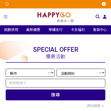
點數使用
最新優惠
導購支付
卡友福利
會員中心
SPECIAL OFFER
優惠活動
搜尋
清除篩選