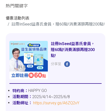
熱門關鍵字
優惠活動列表
註冊InSeed益喜氏會員，贈60點!消費滿額再贈200點!
註冊InSeed益喜氏會員，
贈60點!消費滿額再贈200
點!
分享至
HAPPY GO
2025/4/14~2025/6/8
https://survey.gs/A6ZQ2vY