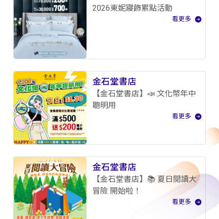
2026東妮寢飾累點活動
看更多
金石堂書店
【金石堂書店】📣 文化幣年中
聰明用
看更多
金石堂書店
【金石堂書店】📚 夏日閱讀大
冒險 開始啦！
看更多