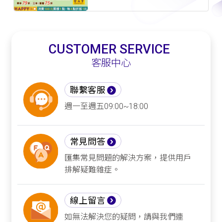
CUSTOMER SERVICE
客服中心
聯繫客服
週一至週五09:00~18:00
常見問答
匯集常見問題的解決方案，提供用戶
排解疑難雜症。
線上留言
如無法解決您的疑問，請與我們連