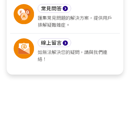
常見問答
匯集常見問題的解決方案，提供用戶
排解疑難雜症。
線上留言
如無法解決您的疑問，請與我們連
絡！