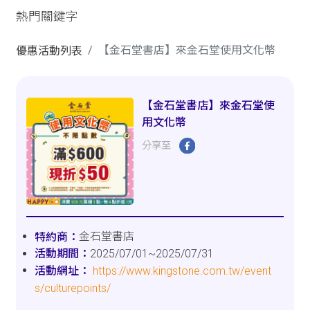
熱門關鍵字
【金石堂書店】來金石堂使用文化幣
優惠活動列表
【金石堂書店】來金石堂使
用文化幣
分享至
金石堂書店
2025/07/01~2025/07/31
https://www.kingstone.com.tw/event
s/culturepoints/