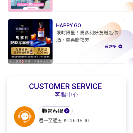
HAPPY GO
限時限量！馬爹利好友贈迷你
酒，買再贈禮券
看更多
CUSTOMER SERVICE
客服中心
聯繫客服
週一至週五09:00~18:00