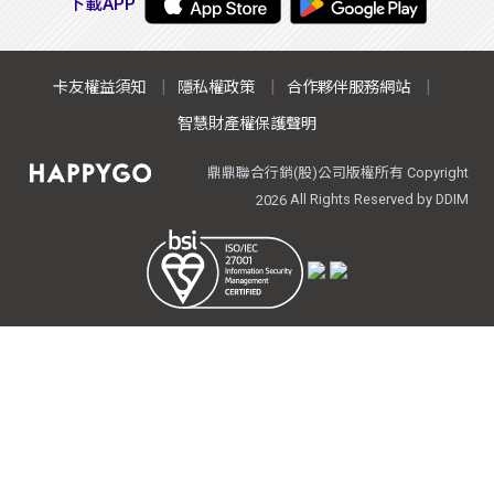
下載APP
卡友權益須知
隱私權政策
合作夥伴服務網站
智慧財產權保護聲明
鼎鼎聯合行銷(股)公司版權所有 Copyright
All Rights Reserved by DDIM
2026