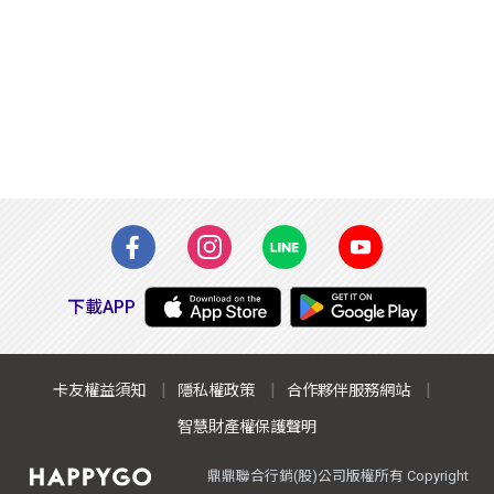
下載APP
卡友權益須知
隱私權政策
合作夥伴服務網站
智慧財產權保護聲明
鼎鼎聯合行銷(股)公司版權所有 Copyright