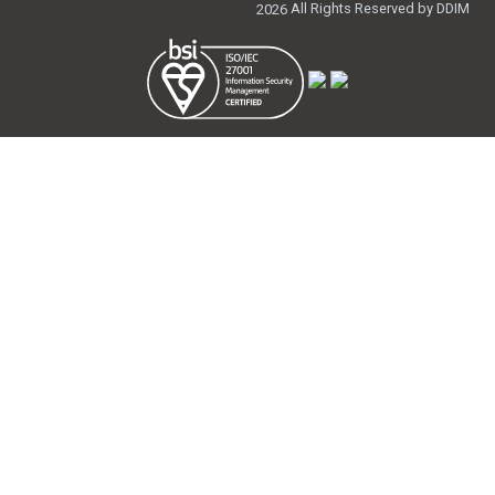
All Rights Reserved by DDIM
2026