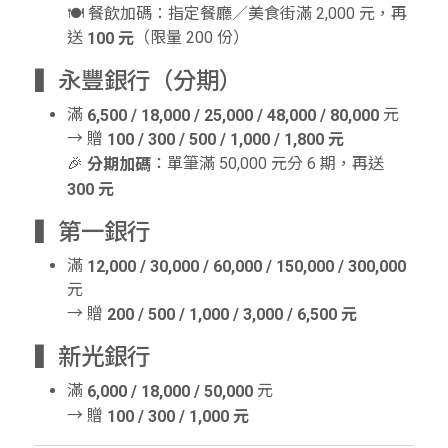
🍽 餐飲加碼：指定餐廳／美食街滿 2,000 元，再
送
（限量 200 份）
100 元
▍永豐銀行（分期）
滿
元
6,500 / 18,000 / 25,000 / 48,000 / 80,000
→ 贈
100 / 300 / 500 / 1,000 / 1,800 元
🎉
：單筆滿 50,000 元分 6 期，再送
分期加碼
300 元
▍第一銀行
滿
12,000 / 30,000 / 60,000 / 150,000 / 300,000
元
→ 贈
200 / 500 / 1,000 / 3,000 / 6,500 元
▍新光銀行
滿
元
6,000 / 18,000 / 50,000
→ 贈
100 / 300 / 1,000 元