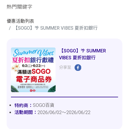
熱門關鍵字
優惠活動列表
【SOGO】🌴 SUMMER VIBES 夏折扣銀行
【SOGO】🌴 SUMMER
VIBES 夏折扣銀行
分享至
SOGO百貨
2026/06/02～2026/06/22