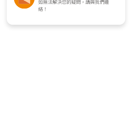
如無法解決您的疑問，請與我們連
絡！