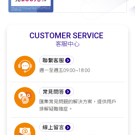
CUSTOMER SERVICE
客服中心
聯繫客服
週一至週五09:00~18:00
常見問答
匯集常見問題的解決方案，提供用戶
排解疑難雜症。
線上留言