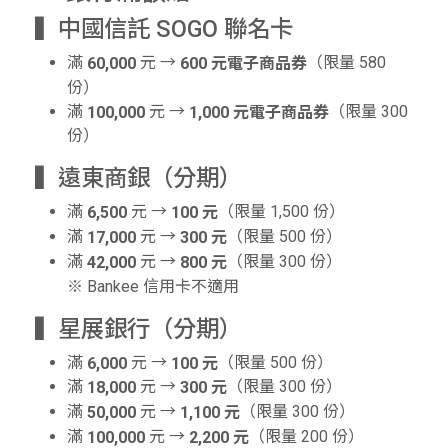
▍中國信託 SOGO 聯名卡
滿
元 →
（限量 580
60,000
600 元電子商品券
份）
滿
元 →
（限量 300
100,000
1,000 元電子商品券
份）
▍遠東商銀（分期）
滿
元 →
（限量 1,500 份）
6,500
100 元
滿
元 →
（限量 500 份）
17,000
300 元
滿
元 →
（限量 300 份）
42,000
800 元
※ Bankee 信用卡不適用
▍星展銀行（分期）
滿
元 →
（限量 500 份）
6,000
100 元
滿
元 →
（限量 300 份）
18,000
300 元
滿
元 →
（限量 300 份）
50,000
1,100 元
滿
元 →
（限量 200 份）
100,000
2,200 元