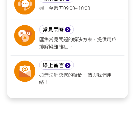
週一至週五09:00~18:00
常見問答
匯集常見問題的解決方案，提供用戶
排解疑難雜症。
線上留言
如無法解決您的疑問，請與我們連
絡！