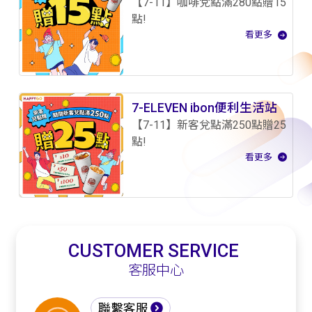
【7-11】咖啡兌點滿280點贈15
點!
看更多
7-ELEVEN ibon便利生活站
【7-11】新客兌點滿250點贈25
點!
看更多
CUSTOMER SERVICE
客服中心
聯繫客服