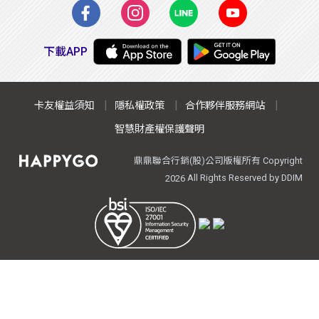
下載APP
卡友權益須知
隱私權政策
合作夥伴服務網站
智慧財產權保護聲明
鼎鼎聯合行銷(股)公司版權所有 Copyright
All Rights Reserved by DDIM
2026