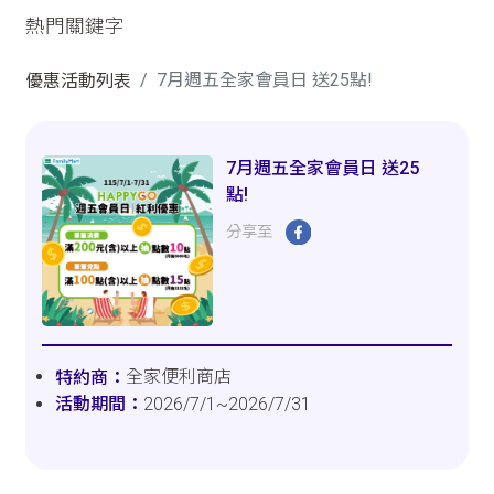
熱門關鍵字
7月週五全家會員日 送25點!
優惠活動列表
7月週五全家會員日 送25
點!
分享至
全家便利商店
2026/7/1~2026/7/31