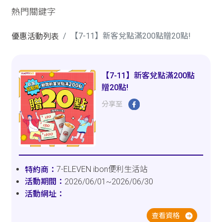
熱門關鍵字
【7-11】新客兌點滿200點贈20點!
優惠活動列表
【7-11】新客兌點滿200點
贈20點!
分享至
7-ELEVEN ibon便利生活站
2026/06/01~2026/06/30
查看資格