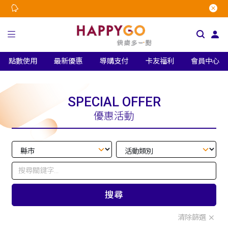
點數使用
最新優惠
導購支付
卡友福利
會員中心
SPECIAL OFFER
優惠活動
搜尋
清除篩選