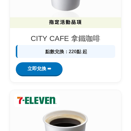
CITY CAFE 拿鐵咖啡
點數兌換：220點 起
立即兌換 ➠