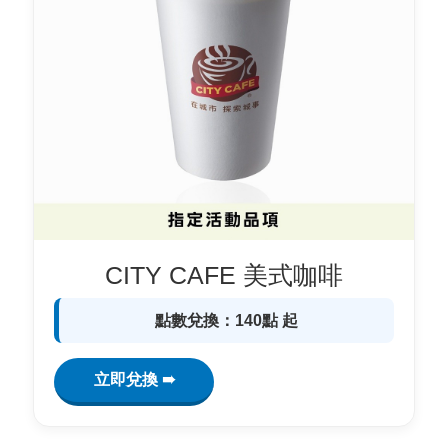
CITY CAFE 美式咖啡
點數兌換：140點 起
立即兌換 ➠