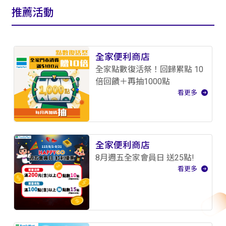
推薦活動
全家便利商店
全家點數復活祭！回歸累點 10
倍回饋＋再抽1000點
看更多
全家便利商店
8月週五全家會員日 送25點!
看更多