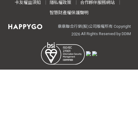
卡友權益須知
隱私權政策
合作夥伴服務網站
智慧財產權保護聲明
鼎鼎聯合行銷(股)公司版權所有 Copyright
All Rights Reserved by DDIM
2026