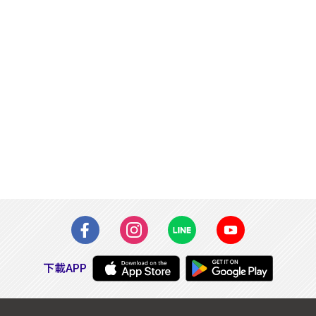
下載APP