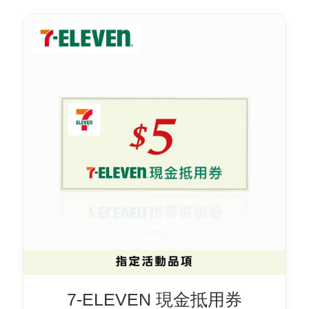
7-ELEVEN 現金抵用券