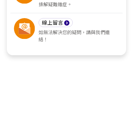
排解疑難雜症。
線上留言
如無法解決您的疑問，請與我們連
絡！