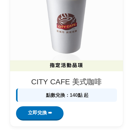
CITY CAFE 美式咖啡
點數兌換：140點 起
立即兌換 ➠