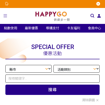
點數使用
最新優惠
導購支付
卡友福利
會員中心
SPECIAL OFFER
優惠活動
搜尋
清除篩選