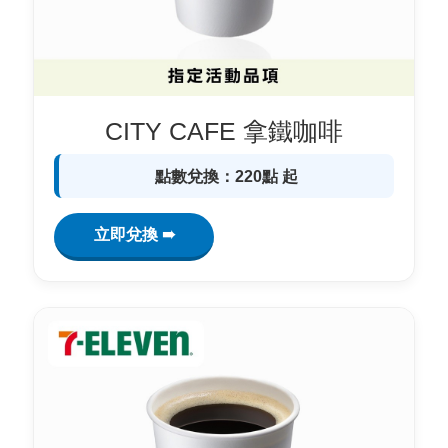
CITY CAFE 拿鐵咖啡
點數兌換：220點 起
立即兌換 ➠