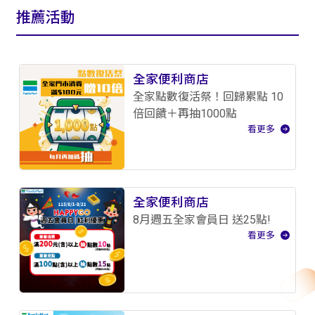
推薦活動
全家便利商店
全家點數復活祭！回歸累點 10
倍回饋＋再抽1000點
看更多
全家便利商店
8月週五全家會員日 送25點!
看更多