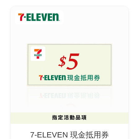
7-ELEVEN 現金抵用券