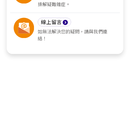
排解疑難雜症。
線上留言
如無法解決您的疑問，請與我們連
絡！