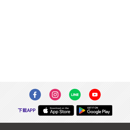
下載APP