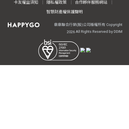
卡友權益須知
隱私權政策
合作夥伴服務網站
智慧財產權保護聲明
鼎鼎聯合行銷(股)公司版權所有 Copyright
All Rights Reserved by DDIM
2026