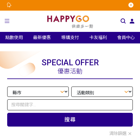
點數使用
最新優惠
導購支付
卡友福利
會員中心
SPECIAL OFFER
優惠活動
搜尋
清除篩選