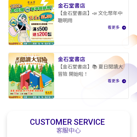
金石堂書店
【金石堂書店】📣 文化幣年中
聰明用
看更多
金石堂書店
【金石堂書店】📚 夏日閱讀大
冒險 開始啦！
看更多
CUSTOMER SERVICE
客服中心