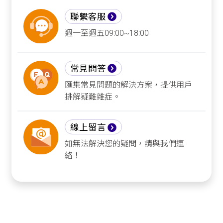
聯繫客服
週一至週五09:00~18:00
常見問答
匯集常見問題的解決方案，提供用戶
排解疑難雜症。
線上留言
如無法解決您的疑問，請與我們連
絡！