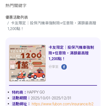
熱門關鍵字
優惠活動列表
卡友限定│投保汽機車強制險+任意險，滿額最高贈
1,200點！
卡友限定│投保汽機車強制
險+任意險，滿額最高贈
1,200點！
分享至
HAPPY GO
2025/10/01-2025/12/31
https://www.fubon.com/insurance/b2