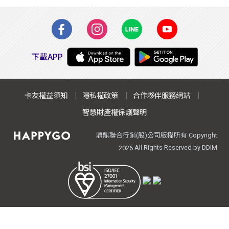
下載APP
卡友權益須知
隱私權政策
合作夥伴服務網站
智慧財產權保護聲明
鼎鼎聯合行銷(股)公司版權所有 Copyright
All Rights Reserved by DDIM
2026