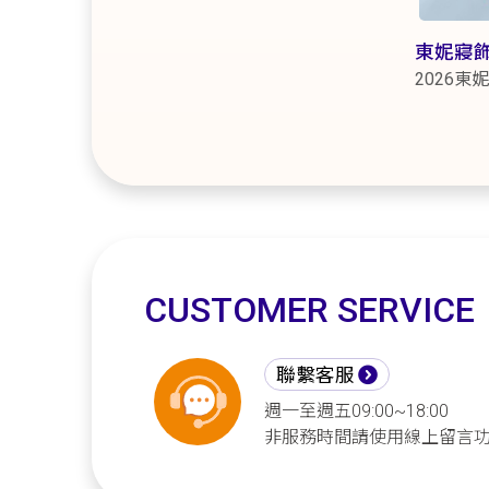
東妮寢
2026
CUSTOMER SERVICE
聯繫客服
週一至週五09:00~18:00
非服務時間請使用線上留言