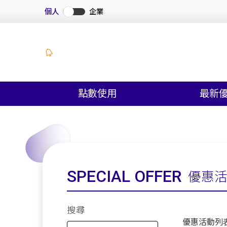
個人
企業
點數使用
最新
SPECIAL OFFER
優惠
搜尋
優惠活動列