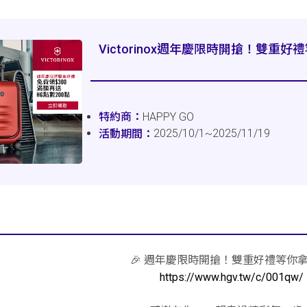
Victorinox週年慶限時開搶！雙重好
HAPPY GO
2025/10/1~2025/11/19
🎉 週年慶限時開搶！雙重好禮等你拿！
https://www.hgv.tw/c/001qw/