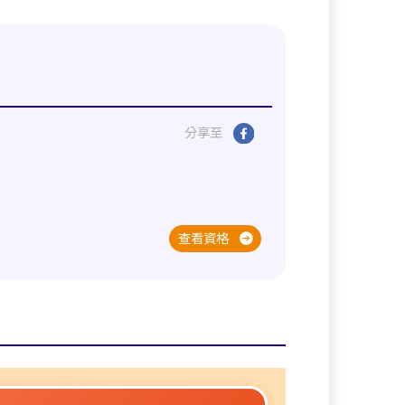
分享至
查看資格