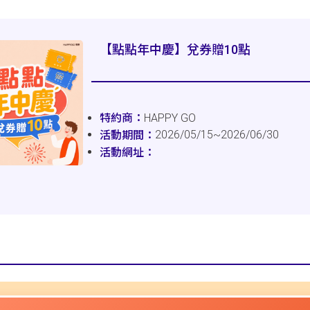
【點點年中慶】兌券贈10點
HAPPY GO
2026/05/15~2026/06/30