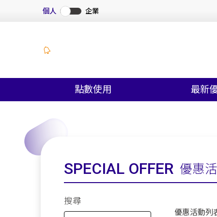
個人
企業
點數使用
最新
SPECIAL OFFER
優惠
搜尋
優惠活動列