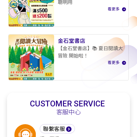
聰明用
看更多
金石堂書店
【金石堂書店】📚 夏日閱讀大
冒險 開始啦！
看更多
CUSTOMER SERVICE
客服中心
聯繫客服