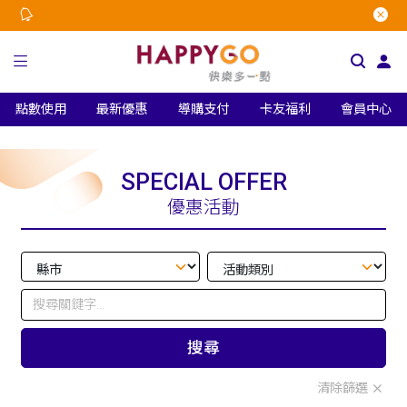
點數使用
最新優惠
導購支付
卡友福利
會員中心
SPECIAL OFFER
優惠活動
搜尋
清除篩選