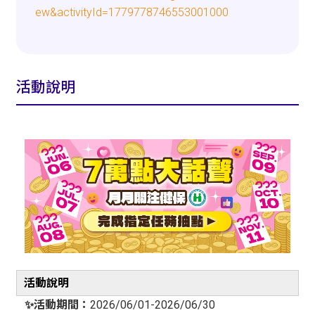
ew&activityId=1779778746553001000
活動說明
活動說明
✨活動期間：
2026/06/01-2026/06/30