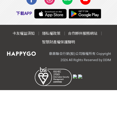
下載APP
卡友權益須知
隱私權政策
合作夥伴服務網站
智慧財產權保護聲明
鼎鼎聯合行銷(股)公司版權所有 Copyright
All Rights Reserved by DDIM
2026