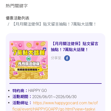
熱門關鍵字
優惠活動列表
【月月關注健保】貼文留言抽點！7萬點大話聲！
【月月關注健保】貼文留言
抽點！7萬點大話聲！
分享至
HAPPY GO
2026/06/01~2026/06/30
https://www.happygocard.com.tw/of
ficial/event/HAPPYGOAPP/go.html?view=taskvi