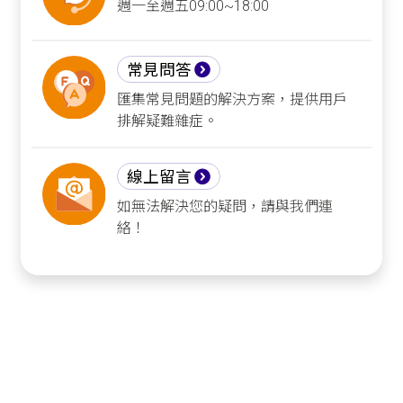
週一至週五09:00~18:00
常見問答
匯集常見問題的解決方案，提供用戶
排解疑難雜症。
線上留言
如無法解決您的疑問，請與我們連
絡！