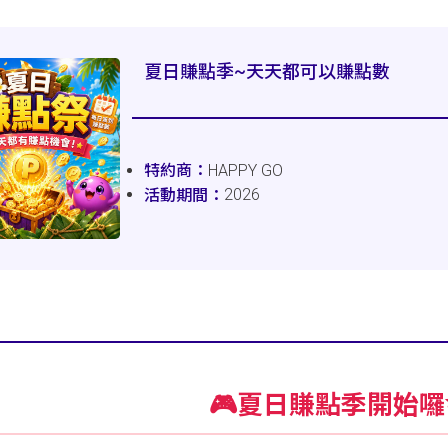
夏日賺點季~天天都可以賺點數
HAPPY GO
2026
🎮夏日賺點季開始囉