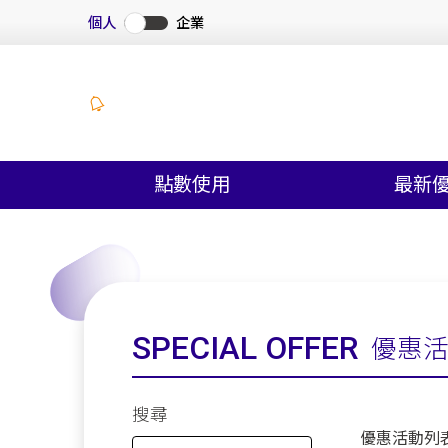
個人
企業
點數使用
最新
SPECIAL OFFER
優惠
搜尋
優惠活動列